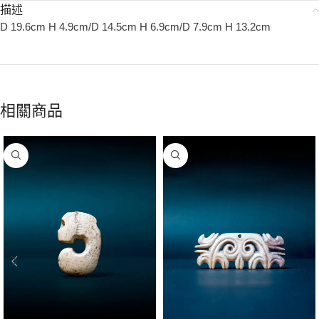
描述
D 19.6cm H 4.9cm/D 14.5cm H 6.9cm/D 7.9cm H 13.2cm
相關商品