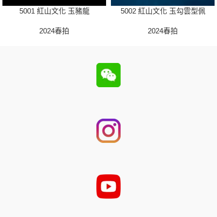
5001 紅山文化 玉豬龍
5002 紅山文化 玉勾雲型佩
2024春拍
2024春拍