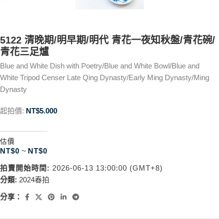
5122 清晚期/明早期/明代 青花一夜知秋盤/青花碗/
青花三足爐
Blue and White Dish with Poetry/Blue and White Bowl/Blue and
White Tripod Censer Late Qing Dynasty/Early Ming Dynasty/Ming
Dynasty
起拍價:
NT$
5.000
估價
NT$
0
~
NT$
0
拍賣開始時間:
2026-06-13 13:00:00 (GMT+8)
分類:
2024春拍
分享：