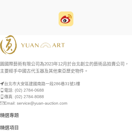
圓國際藝術有限公司為2023年12月於台北創立的藝術品拍賣公司，
主要經手中國古代玉器及其他東亞歷史物件。
台北市大安區建國南路一段286巷31號1樓
電話: (02) 2784-0688
傳真: (02) 2784-8088
Email: service@yuan-auction.com
精選專題
精選項目