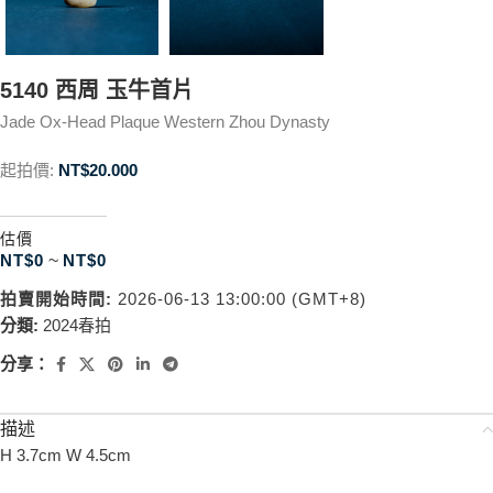
5140 西周 玉牛首片
Jade Ox-Head Plaque Western Zhou Dynasty
起拍價:
NT$
20.000
估價
NT$
0
~
NT$
0
拍賣開始時間:
2026-06-13 13:00:00 (GMT+8)
分類:
2024春拍
分享：
描述
H 3.7cm W 4.5cm