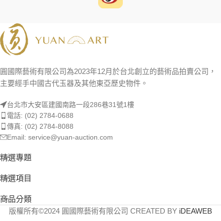
圓國際藝術有限公司為2023年12月於台北創立的藝術品拍賣公司，
主要經手中國古代玉器及其他東亞歷史物件。
台北市大安區建國南路一段286巷31號1樓
電話: (02) 2784-0688
傳真: (02) 2784-8088
Email: service@yuan-auction.com
精選專題
精選項目
商品分類
版權所有©2024 圓國際藝術有限公司 CREATED BY
iDEAWEB