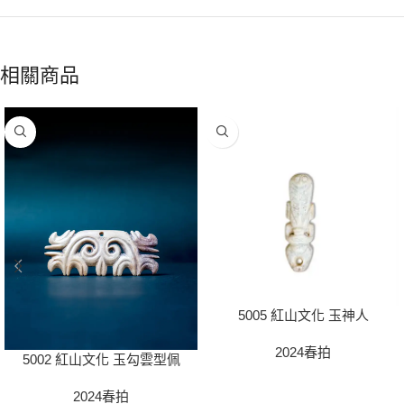
相關商品
5005 紅山文化 玉神人
2024春拍
5002 紅山文化 玉勾雲型佩
2024春拍