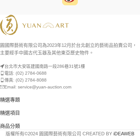
圓國際藝術有限公司為2023年12月於台北創立的藝術品拍賣公司，
主要經手中國古代玉器及其他東亞歷史物件。
台北市大安區建國南路一段286巷31號1樓
電話: (02) 2784-0688
傳真: (02) 2784-8088
Email: service@yuan-auction.com
精選專題
精選項目
商品分類
版權所有©2024 圓國際藝術有限公司 CREATED BY
iDEAWEB