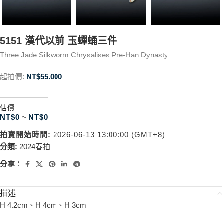
5151 漢代以前 玉蟬蛹三件
Three Jade Silkworm Chrysalises Pre-Han Dynasty
起拍價:
NT$
55.000
估價
NT$
0
~
NT$
0
拍賣開始時間:
2026-06-13 13:00:00 (GMT+8)
分類:
2024春拍
分享：
描述
H 4.2cm、H 4cm、H 3cm