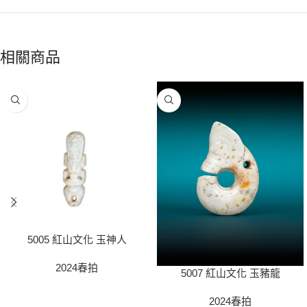
相關商品
5005 紅山文化 玉神人
2024春拍
5007 紅山文化 玉豬龍
2024春拍