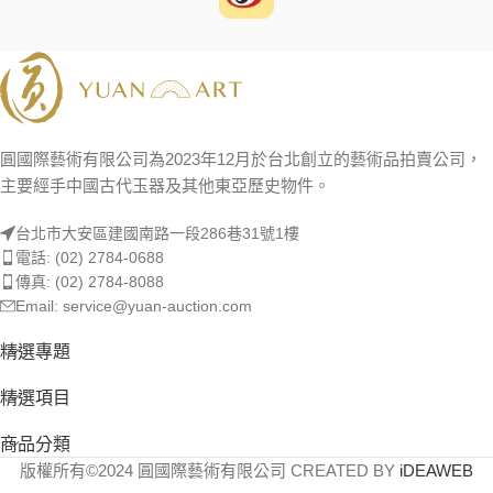
圓國際藝術有限公司為2023年12月於台北創立的藝術品拍賣公司，
主要經手中國古代玉器及其他東亞歷史物件。
台北市大安區建國南路一段286巷31號1樓
電話: (02) 2784-0688
傳真: (02) 2784-8088
Email: service@yuan-auction.com
精選專題
精選項目
商品分類
版權所有©2024 圓國際藝術有限公司 CREATED BY
iDEAWEB