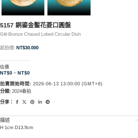
5157 銅鎏金鏨花菱口圓盤
Gilt-Bronze Chased Lobed Circular Dish
起拍價:
NT$
30.000
估價
NT$
0
~
NT$
0
拍賣開始時間:
2026-06-13 13:00:00 (GMT+8)
分類:
2024春拍
分享：
描述
H 1cm D13.9cm