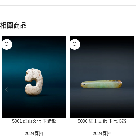
相關商品
5001 紅山文化 玉豬龍
5006 紅山文化 玉匕形器
2024春拍
2024春拍