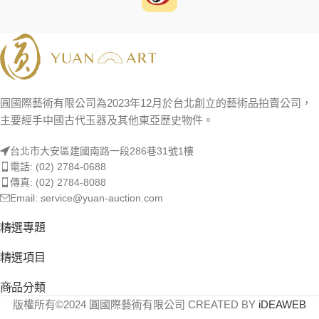
圓國際藝術有限公司為2023年12月於台北創立的藝術品拍賣公司，
主要經手中國古代玉器及其他東亞歷史物件。
台北市大安區建國南路一段286巷31號1樓
電話: (02) 2784-0688
傳真: (02) 2784-8088
Email: service@yuan-auction.com
精選專題
精選項目
商品分類
版權所有©2024 圓國際藝術有限公司 CREATED BY
iDEAWEB