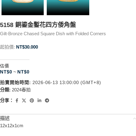
5158 銅鎏金鏨花四方倭角盤
Gilt-Bronze Chased Square Dish with Folded Corners
起拍價:
NT$
30.000
估價
NT$
0
~
NT$
0
拍賣開始時間:
2026-06-13 13:00:00 (GMT+8)
分類:
2024春拍
分享：
描述
12x12x1cm