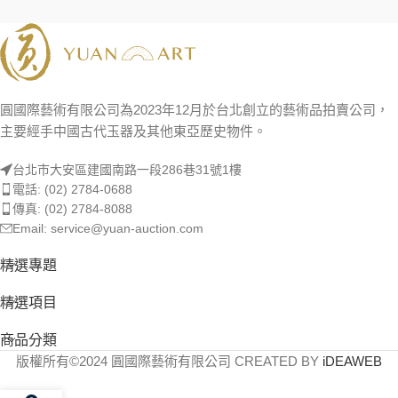
圓國際藝術有限公司為2023年12月於台北創立的藝術品拍賣公司，
主要經手中國古代玉器及其他東亞歷史物件。
台北市大安區建國南路一段286巷31號1樓
電話: (02) 2784-0688
傳真: (02) 2784-8088
Email: service@yuan-auction.com
精選專題
精選項目
商品分類
版權所有©2024 圓國際藝術有限公司 CREATED BY
iDEAWEB