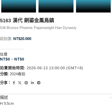
5163 漢代 銅鎏金鳳鳥鎮
Gilt-Bronze Phoenix Paperweight Han Dynasty
起拍價:
NT$
20.000
估價
NT$
0
~
NT$
0
拍賣開始時間:
2026-06-13 13:00:00 (GMT+8)
分類:
2024春拍
分享：
描述
H 9.5cm