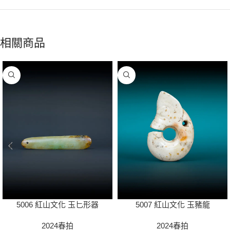
相關商品
5006 紅山文化 玉匕形器
5007 紅山文化 玉豬龍
2024春拍
2024春拍