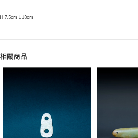
H 7.5cm L 18cm
相關商品