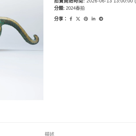
拍賣開始時間:
2026-06-13 13:00:00
分類:
2024春拍
分享：
描述