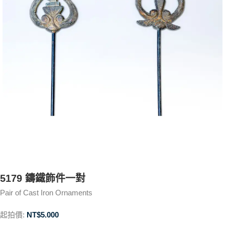
5179 鑄鐵飾件一對
Pair of Cast Iron Ornaments
起拍價:
NT$
5.000