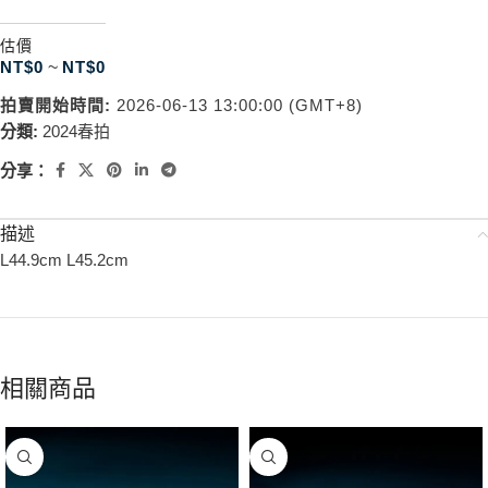
估價
NT$
0
~
NT$
0
拍賣開始時間:
2026-06-13 13:00:00 (GMT+8)
分類:
2024春拍
分享：
描述
L44.9cm L45.2cm
相關商品