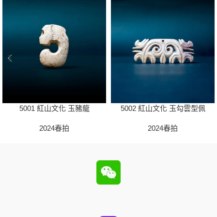
5001 紅山文化 玉豬龍
5002 紅山文化 玉勾雲型佩
2024春拍
2024春拍