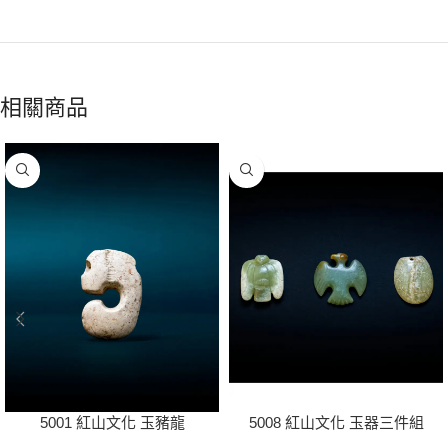
相關商品
5001 紅山文化 玉豬龍
5008 紅山文化 玉器三件組