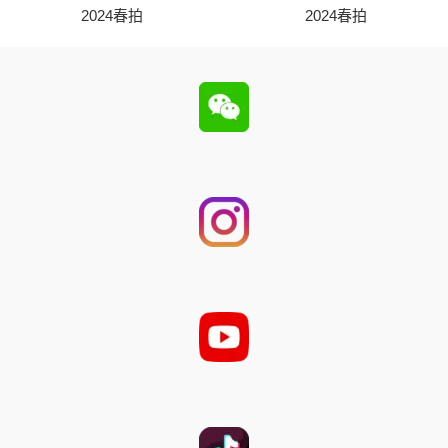
2024春拍
2024春拍