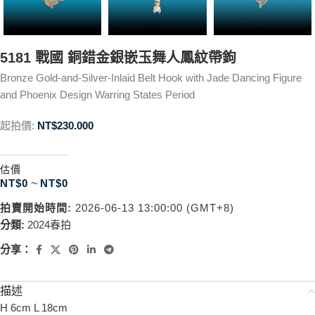
5181 戰國 銅錯金銀嵌玉舞人鳳紋帶鉤
Bronze Gold-and-Silver-Inlaid Belt Hook with Jade Dancing Figure
and Phoenix Design Warring States Period
起拍價:
NT$
230.000
估價
NT$
0
~
NT$
0
拍賣開始時間:
2026-06-13 13:00:00 (GMT+8)
分類:
2024春拍
分享：
描述
H 6cm L 18cm