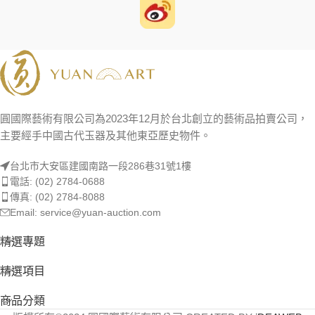
圓國際藝術有限公司為2023年12月於台北創立的藝術品拍賣公司，
主要經手中國古代玉器及其他東亞歷史物件。
台北市大安區建國南路一段286巷31號1樓
電話: (02) 2784-0688
傳真: (02) 2784-8088
Email: service@yuan-auction.com
精選專題
精選項目
商品分類