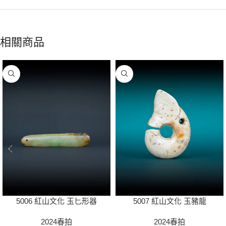
相關商品
5006 紅山文化 玉匕形器
5007 紅山文化 玉豬龍
2024春拍
2024春拍