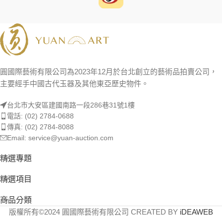
圓國際藝術有限公司為2023年12月於台北創立的藝術品拍賣公司，
主要經手中國古代玉器及其他東亞歷史物件。
台北市大安區建國南路一段286巷31號1樓
電話: (02) 2784-0688
傳真: (02) 2784-8088
Email: service@yuan-auction.com
精選專題
精選項目
商品分類
版權所有©2024 圓國際藝術有限公司 CREATED BY
iDEAWEB