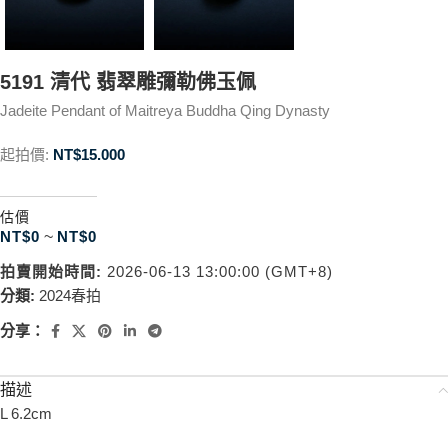
5191 清代 翡翠雕彌勒佛玉佩
Jadeite Pendant of Maitreya Buddha Qing Dynasty
起拍價:
NT$
15.000
估價
NT$
0
~
NT$
0
拍賣開始時間:
2026-06-13 13:00:00 (GMT+8)
分類:
2024春拍
分享：
描述
L 6.2cm