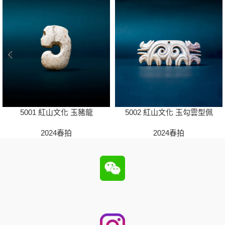
5001 紅山文化 玉豬龍
5002 紅山文化 玉勾雲型佩
2024春拍
2024春拍