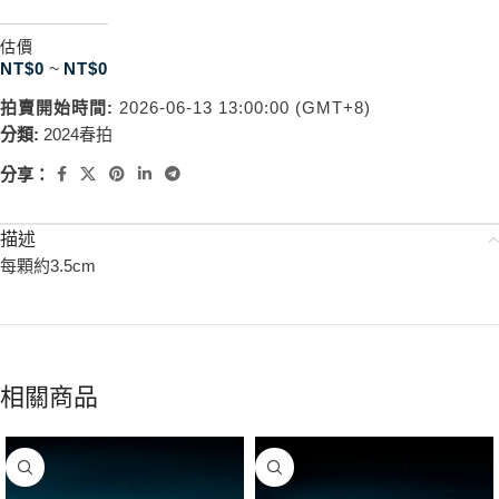
估價
NT$
0
~
NT$
0
拍賣開始時間:
2026-06-13 13:00:00 (GMT+8)
分類:
2024春拍
分享：
描述
每顆約3.5cm
相關商品