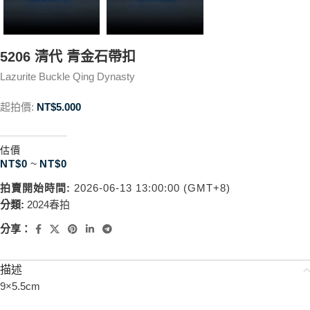
5206 清代 青金石帶扣
Lazurite Buckle Qing Dynasty
起拍價:
NT$
5.000
估價
NT$
0
~
NT$
0
拍賣開始時間:
2026-06-13 13:00:00 (GMT+8)
分類:
2024春拍
分享：
描述
9×5.5cm