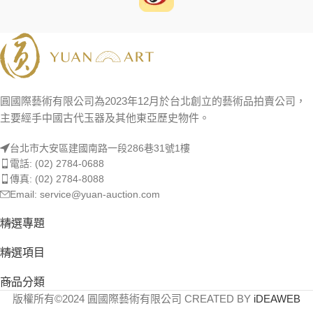
圓國際藝術有限公司為2023年12月於台北創立的藝術品拍賣公司，
主要經手中國古代玉器及其他東亞歷史物件。
台北市大安區建國南路一段286巷31號1樓
電話: (02) 2784-0688
傳真: (02) 2784-8088
Email: service@yuan-auction.com
精選專題
精選項目
商品分類
版權所有©2024 圓國際藝術有限公司 CREATED BY
iDEAWEB