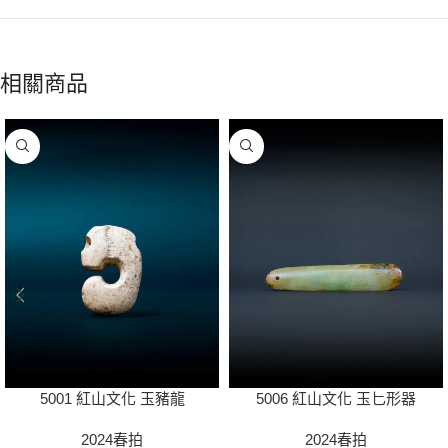
相關商品
5001 紅山文化 玉豬龍
5006 紅山文化 玉匕形器
2024春拍
2024春拍