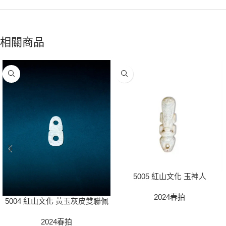
相關商品
5005 紅山文化 玉神人
2024春拍
5004 紅山文化 黃玉灰皮雙聯佩
2024春拍