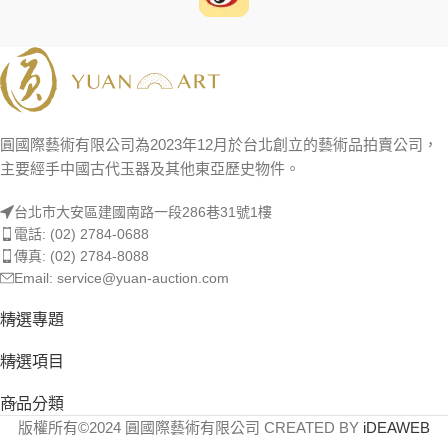
圓國際藝術有限公司為2023年12月於台北創立的藝術品拍賣公司，
主要經手中國古代玉器及其他東亞歷史物件。
台北市大安區建國南路一段286巷31號1樓
電話: (02) 2784-0688
傳真: (02) 2784-8088
Email: service@yuan-auction.com
精選專題
精選項目
商品分類
版權所有©2024 圓國際藝術有限公司 CREATED BY
iDEAWEB