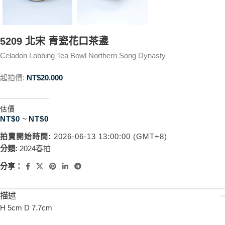
5209 北宋 青瓷花口茶盞
Celadon Lobbing Tea Bowl Northern Song Dynasty
起拍價:
NT$
20.000
估價
NT$
0
~
NT$
0
拍賣開始時間:
2026-06-13 13:00:00 (GMT+8)
分類:
2024春拍
分享：
描述
H 5cm D 7.7cm