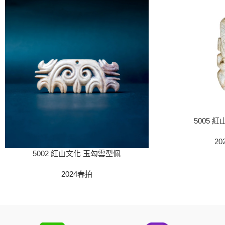
5005 
20
5002 紅山文化 玉勾雲型佩
2024春拍