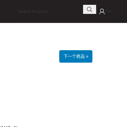
EN
下一个商品 »