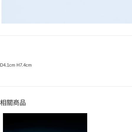
D4.1cm H7.4cm
相關商品