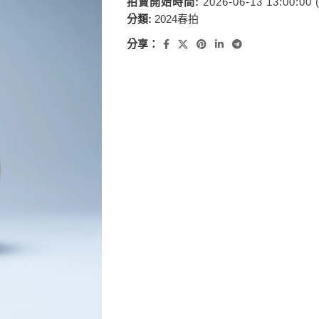
拍賣開始時間:
2026-06-13 13:00:00
分類:
2024春拍
分享：