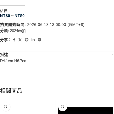
估價
NT$
0
~
NT$
0
拍賣開始時間:
2026-06-13 13:00:00 (GMT+8)
分類:
2024春拍
分享：
描述
D4.1cm H6.7cm
相關商品