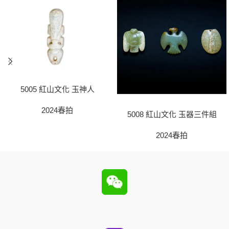
5005 紅山文化 玉神人
2024春拍
5008 紅山文化 玉器三件組
2024春拍