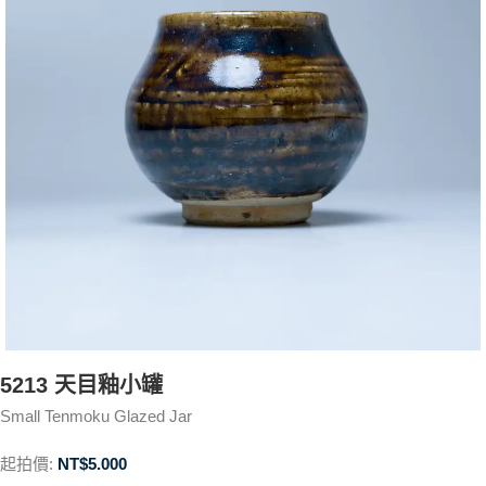
5213 天目釉小罐
Small Tenmoku Glazed Jar
起拍價:
NT$
5.000