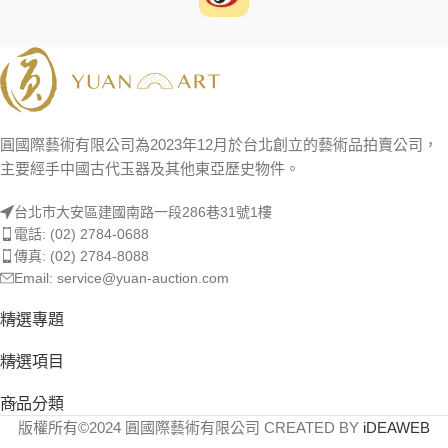
圓國際藝術有限公司為2023年12月於台北創立的藝術品拍賣公司，
主要經手中國古代玉器及其他東亞歷史物件。
台北市大安區建國南路一段286巷31號1樓
電話: (02) 2784-0688
傳真: (02) 2784-8088
Email: service@yuan-auction.com
精選專題
精選項目
商品分類
版權所有©2024 圓國際藝術有限公司 CREATED BY
iDEAWEB