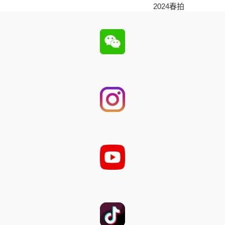
2024春拍