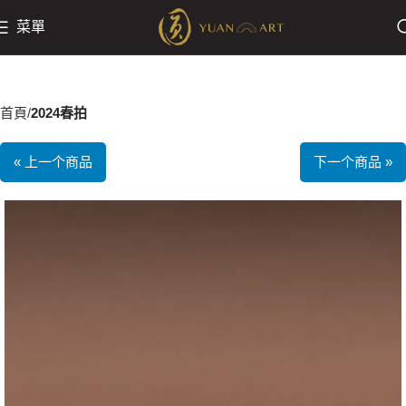
菜單
首頁
2024春拍
« 上一个商品
下一个商品 »