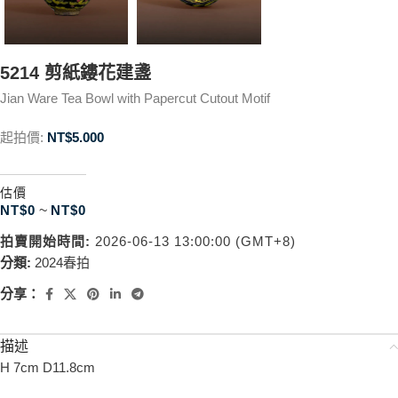
5214 剪紙鏤花建盞
Jian Ware Tea Bowl with Papercut Cutout Motif
起拍價:
NT$
5.000
估價
NT$
0
~
NT$
0
拍賣開始時間:
2026-06-13 13:00:00 (GMT+8)
分類:
2024春拍
分享：
描述
H 7cm D11.8cm