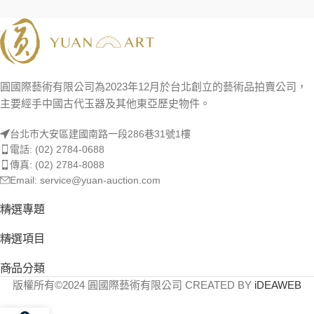
圓國際藝術有限公司為2023年12月於台北創立的藝術品拍賣公司，
主要經手中國古代玉器及其他東亞歷史物件。
台北市大安區建國南路一段286巷31號1樓
電話: (02) 2784-0688
傳真: (02) 2784-8088
Email: service@yuan-auction.com
精選專題
精選項目
商品分類
版權所有©2024 圓國際藝術有限公司 CREATED BY
iDEAWEB