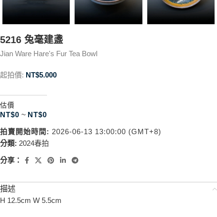
5216 兔毫建盞
Jian Ware Hare's Fur Tea Bowl
起拍價:
NT$
5.000
估價
NT$
0
~
NT$
0
拍賣開始時間:
2026-06-13 13:00:00 (GMT+8)
分類:
2024春拍
分享：
描述
H 12.5cm W 5.5cm