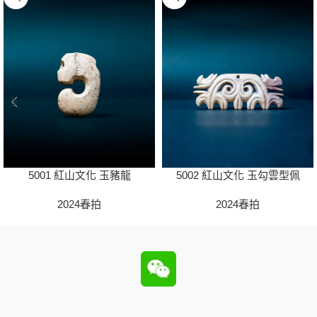
5001 紅山文化 玉豬龍
5002 紅山文化 玉勾雲型佩
2024春拍
2024春拍