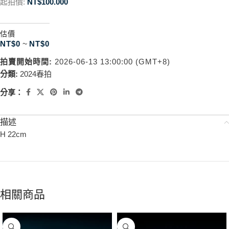
起拍價:
NT$
100.000
估價
NT$
0
~
NT$
0
拍賣開始時間:
2026-06-13 13:00:00 (GMT+8)
分類:
2024春拍
分享：
描述
H 22cm
相關商品