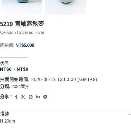
5219 青釉蓋執壺
Celadon Covered Ewer
起拍價:
NT$
5.000
估價
NT$
0
~
NT$
0
拍賣開始時間:
2026-06-13 13:00:00 (GMT+8)
分類:
2024春拍
分享：
描述
H 20cm