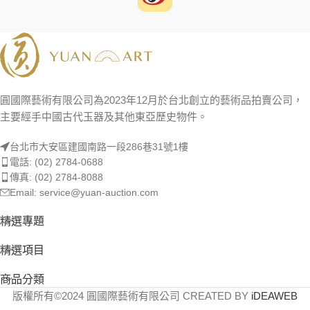
圓國際藝術有限公司為2023年12月於台北創立的藝術品拍賣公司，
主要經手中國古代玉器及其他東亞歷史物件。
台北市大安區建國南路一段286巷31號1樓
電話: (02) 2784-0688
傳真: (02) 2784-8088
Email: service@yuan-auction.com
精選專題
精選項目
商品分類
版權所有©2024 圓國際藝術有限公司 CREATED BY
iDEAWEB