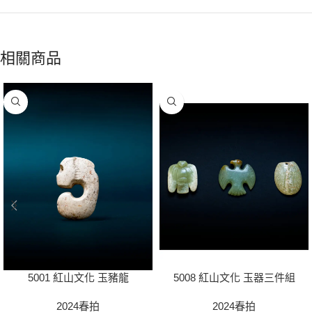
相關商品
5001 紅山文化 玉豬龍
5008 紅山文化 玉器三件組
2024春拍
2024春拍