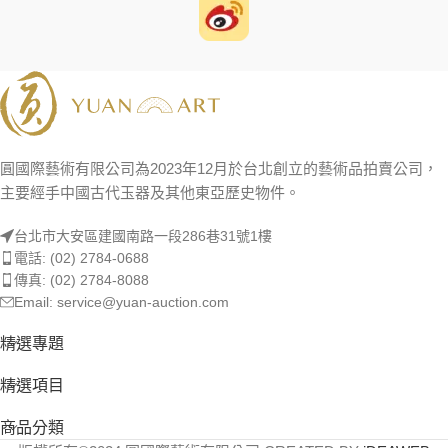
圓國際藝術有限公司為2023年12月於台北創立的藝術品拍賣公司，
主要經手中國古代玉器及其他東亞歷史物件。
台北市大安區建國南路一段286巷31號1樓
電話: (02) 2784-0688
傳真: (02) 2784-8088
Email: service@yuan-auction.com
精選專題
精選項目
商品分類