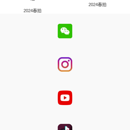
2024春拍
2024春拍