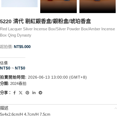
5220 清代 剔紅銀香盒/銀粉盒/琥珀香盒
Red Lacquer Silver Incense Box/Silver Powder Box/Amber Incense
Box Qing Dynasty
起拍價:
NT$
5.000
估價
NT$
0
~
NT$
0
拍賣開始時間:
2026-06-13 13:00:00 (GMT+8)
分類:
2024春拍
分享：
描述
5x4x2.6cm/H 4.7cm/H 7.5cm