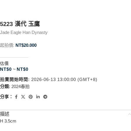
5223 漢代 玉鷹
Jade Eagle Han Dynasty
起拍價:
NT$
20.000
估價
NT$
0
~
NT$
0
拍賣開始時間:
2026-06-13 13:00:00 (GMT+8)
分類:
2024春拍
分享：
描述
H 3.5cm