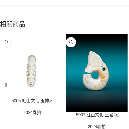
相關商品
5005 紅山文化 玉神人
2024春拍
5007 紅山文化 玉豬龍
2024春拍