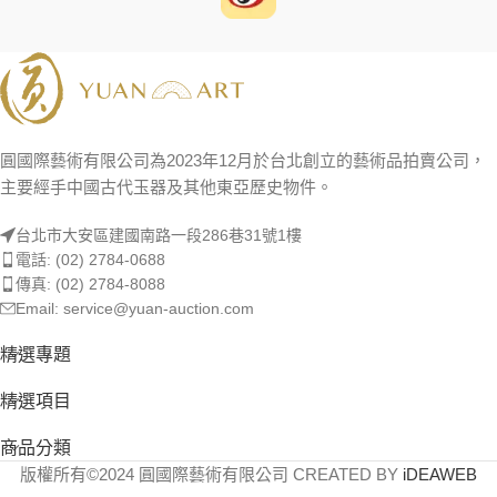
圓國際藝術有限公司為2023年12月於台北創立的藝術品拍賣公司，
主要經手中國古代玉器及其他東亞歷史物件。
台北市大安區建國南路一段286巷31號1樓
電話: (02) 2784-0688
傳真: (02) 2784-8088
Email: service@yuan-auction.com
精選專題
精選項目
商品分類
版權所有©2024 圓國際藝術有限公司 CREATED BY
iDEAWEB