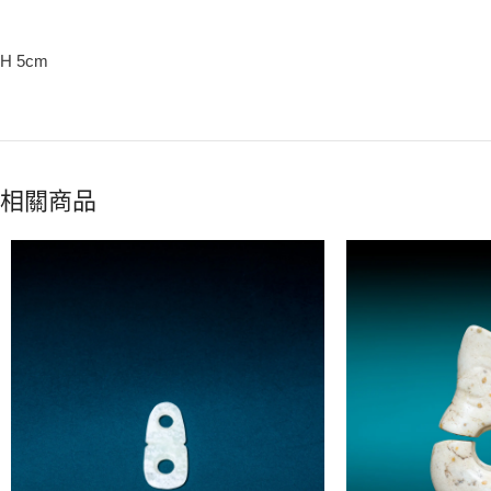
H 5cm
相關商品