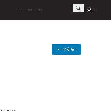
EN
下一个商品 »