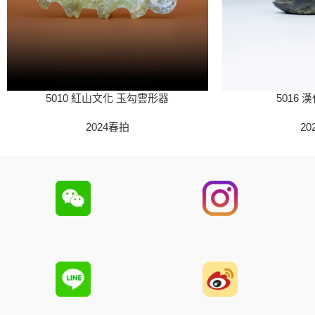
5010 紅山文化 玉勾雲形器
5016 
2024春拍
20