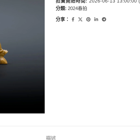
拍賣開始時間:
2026-06-13 13:00:00
分類:
2024春拍
分享：
描述