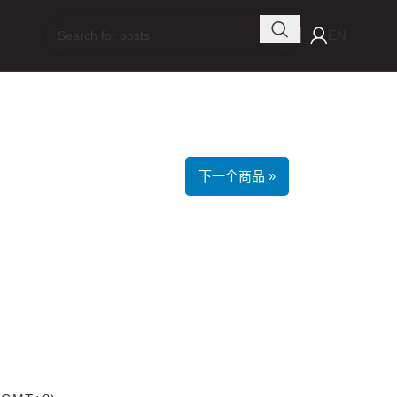
EN
下一个商品 »