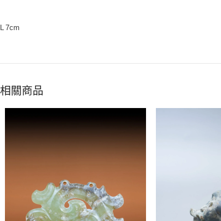
L 7cm
相關商品