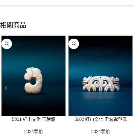
相關商品
5001 紅山文化 玉豬龍
5002 紅山文化 玉勾雲型佩
2024春拍
2024春拍