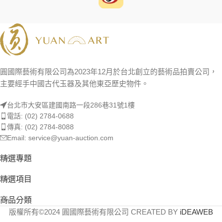
圓國際藝術有限公司為2023年12月於台北創立的藝術品拍賣公司，
主要經手中國古代玉器及其他東亞歷史物件。
台北市大安區建國南路一段286巷31號1樓
電話: (02) 2784-0688
傳真: (02) 2784-8088
Email: service@yuan-auction.com
精選專題
精選項目
商品分類
版權所有©2024 圓國際藝術有限公司 CREATED BY
iDEAWEB