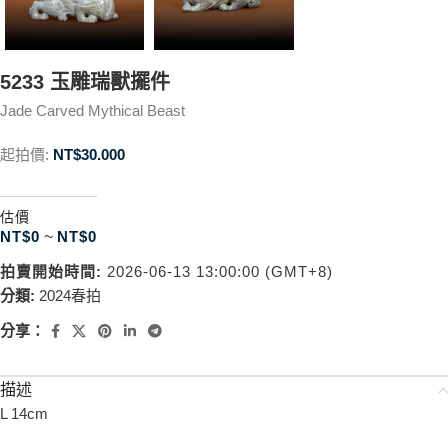
5233 玉雕瑞獸擺件
Jade Carved Mythical Beast
起拍價:
NT$
30.000
估價
NT$
0
~
NT$
0
拍賣開始時間:
2026-06-13 13:00:00 (GMT+8)
分類:
2024春拍
分享：
描述
L 14cm