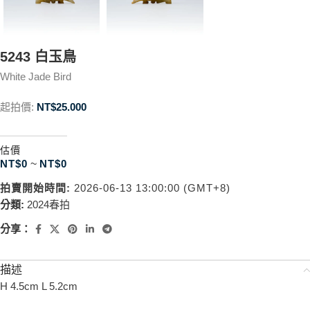
5243 白玉鳥
White Jade Bird
起拍價:
NT$
25.000
估價
NT$
0
~
NT$
0
拍賣開始時間:
2026-06-13 13:00:00 (GMT+8)
分類:
2024春拍
分享：
描述
H 4.5cm L 5.2cm