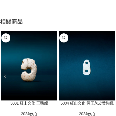
相關商品
5001 紅山文化 玉豬龍
5004 紅山文化 黃玉灰皮雙聯佩
2024春拍
2024春拍