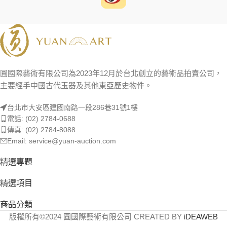
圓國際藝術有限公司為2023年12月於台北創立的藝術品拍賣公司，
主要經手中國古代玉器及其他東亞歷史物件。
台北市大安區建國南路一段286巷31號1樓
電話: (02) 2784-0688
傳真: (02) 2784-8088
Email: service@yuan-auction.com
精選專題
精選項目
商品分類
版權所有©2024 圓國際藝術有限公司 CREATED BY
iDEAWEB