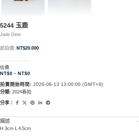
5244 玉鹿
Jade Deer
起拍價:
NT$
20.000
估價
NT$
0
~
NT$
0
拍賣開始時間:
2026-06-13 13:00:00 (GMT+8)
分類:
2024春拍
分享：
描述
H 3cm L 4.5cm