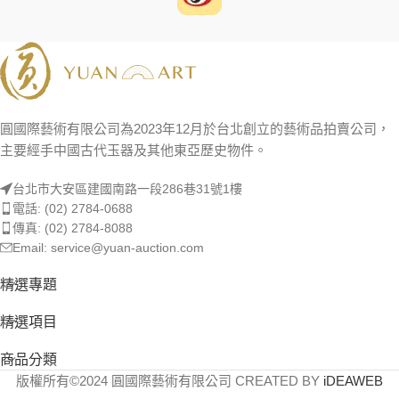
圓國際藝術有限公司為2023年12月於台北創立的藝術品拍賣公司，
主要經手中國古代玉器及其他東亞歷史物件。
台北市大安區建國南路一段286巷31號1樓
電話: (02) 2784-0688
傳真: (02) 2784-8088
Email: service@yuan-auction.com
精選專題
精選項目
商品分類
版權所有©2024 圓國際藝術有限公司 CREATED BY
iDEAWEB