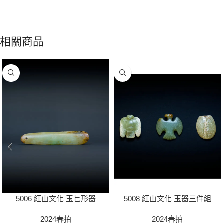
相關商品
5006 紅山文化 玉匕形器
5008 紅山文化 玉器三件組
2024春拍
2024春拍