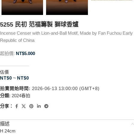
5255 民初 范福籌製 獅球香爐
Incense Censer with Lion-and-Ball Motif, Made by Fan Fuchou Early
Republic of China
起拍價:
NT$
5.000
估價
NT$
0
~
NT$
0
拍賣開始時間:
2026-06-13 13:00:00 (GMT+8)
分類:
2024春拍
分享：
描述
H 24cm