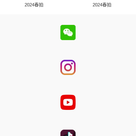
2024春拍
2024春拍