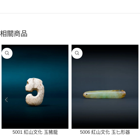
相關商品
5001 紅山文化 玉豬龍
5006 紅山文化 玉匕形器