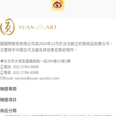
圓國際藝術有限公司為2023年12月於台北創立的藝術品拍賣公司，
主要經手中國古代玉器及其他東亞歷史物件。
台北市大安區建國南路一段286巷31號1樓
電話: (02) 2784-0688
傳真: (02) 2784-8088
Email: service@yuan-auction.com
精選專題
精選項目
商品分類