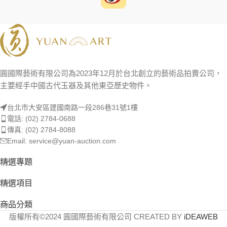
圓國際藝術有限公司為2023年12月於台北創立的藝術品拍賣公司，
主要經手中國古代玉器及其他東亞歷史物件。
台北市大安區建國南路一段286巷31號1樓
電話: (02) 2784-0688
傳真: (02) 2784-8088
Email: service@yuan-auction.com
精選專題
精選項目
商品分類
版權所有©2024 圓國際藝術有限公司 CREATED BY
iDEAWEB