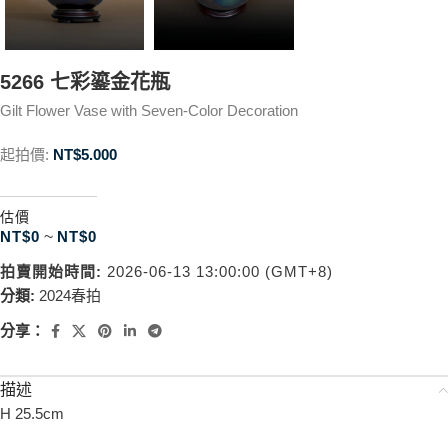
5266 七彩鎏金花瓶
Gilt Flower Vase with Seven-Color Decoration
起拍價:
NT$
5.000
估價
NT$
0
~
NT$
0
拍賣開始時間:
2026-06-13 13:00:00 (GMT+8)
分類:
2024春拍
分享：
描述
H 25.5cm