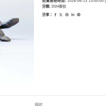
拍賣開始時間:
2026-06-13 13:00:00
分類:
2024春拍
分享：
描述