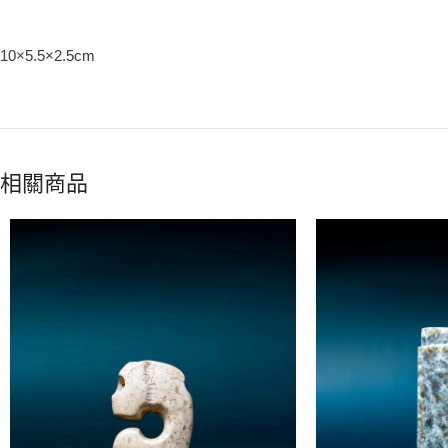
10×5.5×2.5cm
相關商品