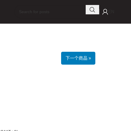
EN
下一个商品 »