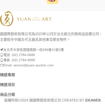
圓國際藝術有限公司為2023年12月於台北創立的藝術品拍賣公司，
主要經手中國古代玉器及其他東亞歷史物件。
台北市大安區建國南路一段286巷31號1樓
電話: (02) 2784-0688
傳真: (02) 2784-8088
Email: service@yuan-auction.com
精選專題
精選項目
商品分類
版權所有©2024 圓國際藝術有限公司 CREATED BY
iDEAWEB