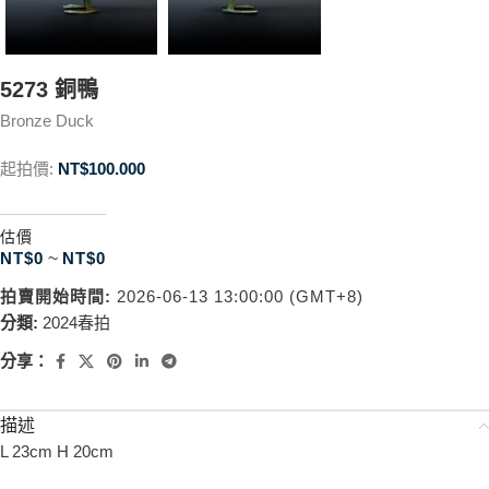
5273 銅鴨
Bronze Duck
起拍價:
NT$
100.000
估價
NT$
0
~
NT$
0
拍賣開始時間:
2026-06-13 13:00:00 (GMT+8)
分類:
2024春拍
分享：
描述
L 23cm H 20cm