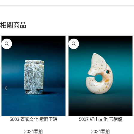
相關商品
5003 齊家文化 素面玉琮
5007 紅山文化 玉豬龍
2024春拍
2024春拍