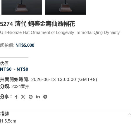
5274 清代 銅鎏金壽仙翁帽花
Gilt-Bronze Hat Ornament of Longevity Immortal Qing Dynasty
起拍價:
NT$
5.000
估價
NT$
0
~
NT$
0
拍賣開始時間:
2026-06-13 13:00:00 (GMT+8)
分類:
2024春拍
分享：
描述
H 5.5cm