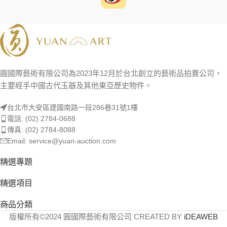
圓國際藝術有限公司為2023年12月於台北創立的藝術品拍賣公司，
主要經手中國古代玉器及其他東亞歷史物件。
台北市大安區建國南路一段286巷31號1樓
電話: (02) 2784-0688
傳真: (02) 2784-8088
Email: service@yuan-auction.com
精選專題
精選項目
商品分類
版權所有©2024 圓國際藝術有限公司 CREATED BY
iDEAWEB