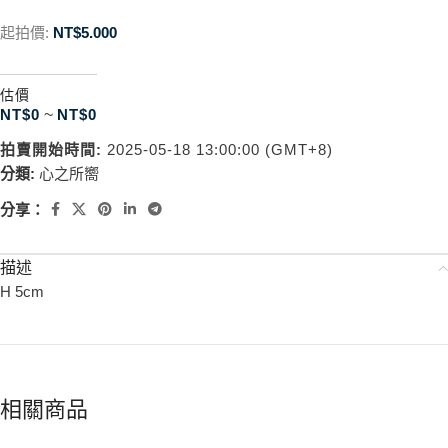
起拍價:
NT$
5.000
估價
NT$
0
~
NT$
0
拍賣開始時間:
2025-05-18 13:00:00 (GMT+8)
分類:
心之所嚮
分享：
描述
H 5cm
相關商品