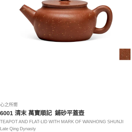
心之所嚮
6001 清末 萬寶順記 鋪砂平蓋壺
TEAPOT AND FLAT-LID WITH MARK OF WANHONG SHUNJI
Late Qing Dynasty