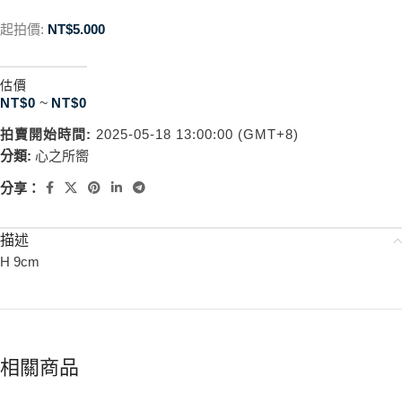
起拍價:
NT$
5.000
估價
NT$
0
~
NT$
0
拍賣開始時間:
2025-05-18 13:00:00 (GMT+8)
分類:
心之所嚮
分享：
描述
H 9cm
相關商品