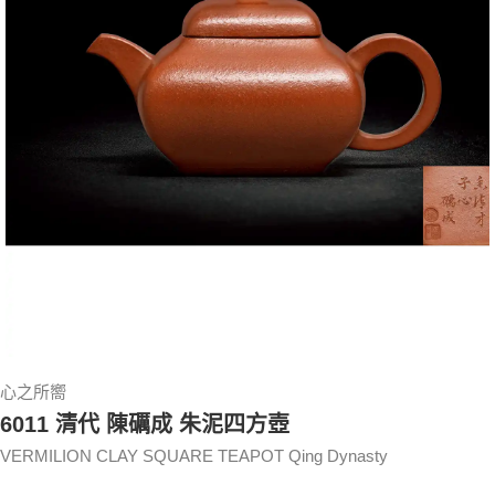
心之所嚮
6011 清代 陳礪成 朱泥四方壺
VERMILION CLAY SQUARE TEAPOT Qing Dynasty