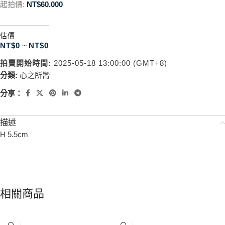
起拍價:
NT$
60.000
估價
NT$
0
~
NT$
0
拍賣開始時間:
2025-05-18 13:00:00 (GMT+8)
分類:
心之所嚮
分享：
描述
H 5.5cm
相關商品