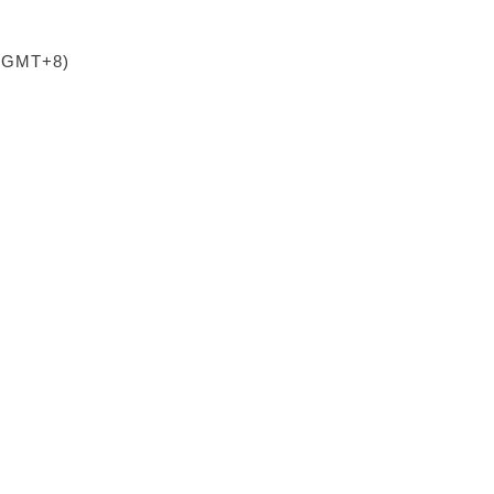
 (GMT+8)