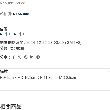
Neolithic Period
起拍價:
NT$
5.000
估價
NT$
0
~
NT$
0
拍賣開始時間:
2024-12-22 13:00:00 (GMT+8)
分類:
陶匏成禮
分享：
描述
H 9.5cm、MD 10.1cm；H 11.3cm、MD 8.5cm
相關商品