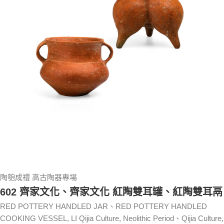
陶匏成禮 高古陶器專場
602 齊家文化、齊家文化 紅陶雙耳罐、紅陶雙耳鬲
RED POTTERY HANDLED JAR、RED POTTERY HANDLED
COOKING VESSEL, LI Qijia Culture, Neolithic Period、Qijia Culture,