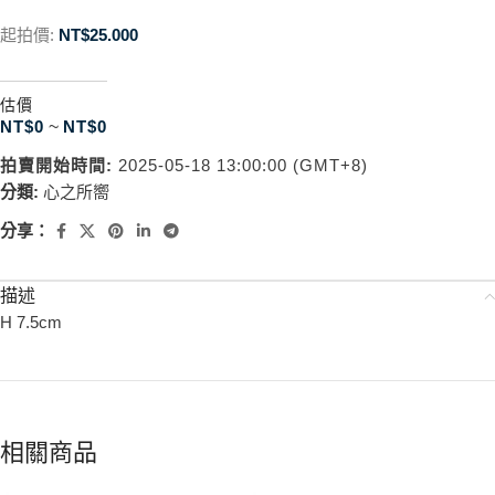
起拍價:
NT$
25.000
估價
NT$
0
~
NT$
0
拍賣開始時間:
2025-05-18 13:00:00 (GMT+8)
分類:
心之所嚮
分享：
描述
H 7.5cm
相關商品