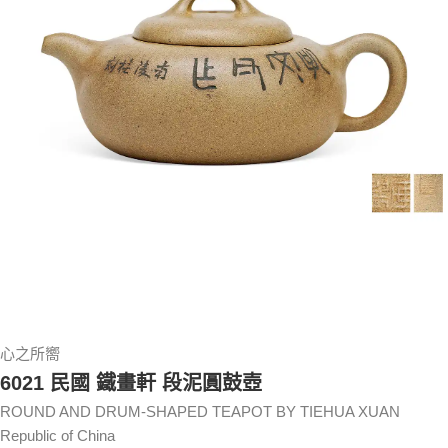
心之所嚮
6021 民國 鐵畫軒 段泥圓鼓壺
ROUND AND DRUM-SHAPED TEAPOT BY TIEHUA XUAN
Republic of China