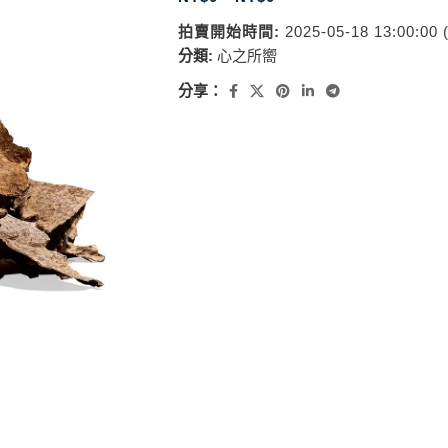
拍賣開始時間:
2025-05-18 13:00:00
分類:
心之所嚮
分享：