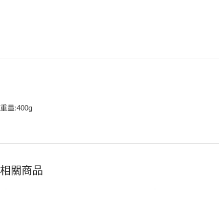
重量:400g
相關商品