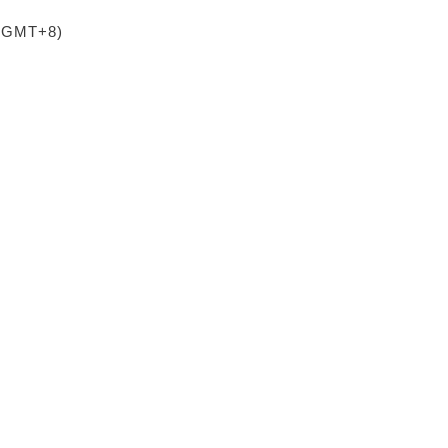
 (GMT+8)