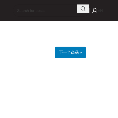
EN
下一个商品 »