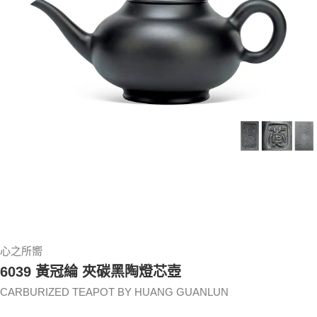
心之所嚮
6039 黃冠綸 夾碳黑陶燈芯壺
CARBURIZED TEAPOT BY HUANG GUANLUN