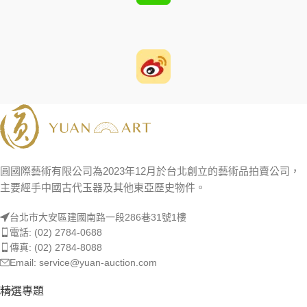
圓國際藝術有限公司為2023年12月於台北創立的藝術品拍賣公司，
主要經手中國古代玉器及其他東亞歷史物件。
台北市大安區建國南路一段286巷31號1樓
電話: (02) 2784-0688
傳真: (02) 2784-8088
Email: service@yuan-auction.com
精選專題