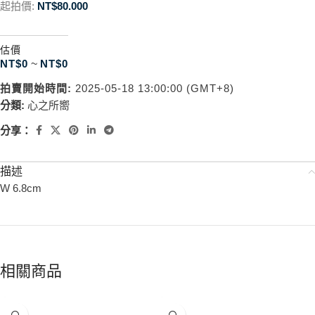
起拍價:
NT$
80.000
估價
NT$
0
~
NT$
0
拍賣開始時間:
2025-05-18 13:00:00 (GMT+8)
分類:
心之所嚮
分享：
描述
W 6.8cm
相關商品