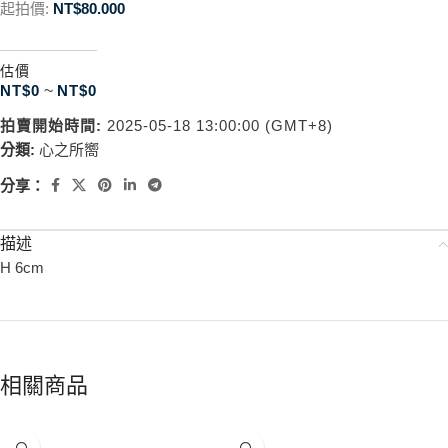
起拍價:
NT$
80.000
估價
NT$
0
~
NT$
0
拍賣開始時間:
2025-05-18 13:00:00 (GMT+8)
分類:
心之所嚮
分享：
描述
H 6cm
相關商品