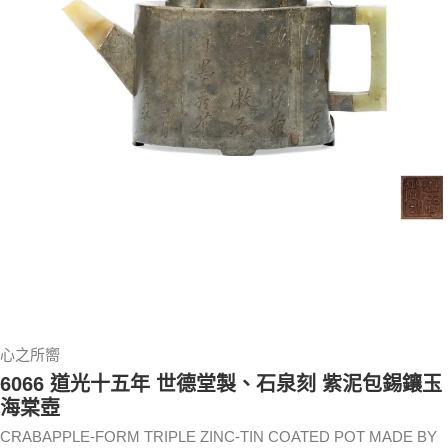
心之所嚮
6066 道光十五年 世德堂製、石泉刻 紫泥包錫鑲玉
海棠壺
CRABAPPLE-FORM TRIPLE ZINC-TIN COATED POT MADE BY