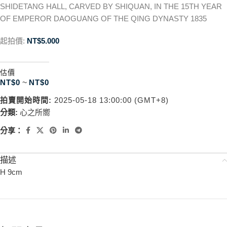
SHIDETANG HALL, CARVED BY SHIQUAN, IN THE 15TH YEAR
OF EMPEROR DAOGUANG OF THE QING DYNASTY 1835
起拍價:
NT$
5.000
估價
NT$
0
~
NT$
0
拍賣開始時間:
2025-05-18 13:00:00 (GMT+8)
分類:
心之所嚮
分享：
描述
H 9cm