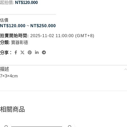
起拍價:
NT$
120.000
估價
NT$
120.000
~
NT$
250.000
拍賣開始時間:
2025-11-02 11:00:00 (GMT+8)
分類:
寶器彰德
分享：
描述
7×3×4cm
相關商品