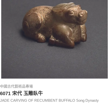
中國古代藝術品專場
6071 宋代 玉雕臥牛
JADE CARVING OF RECUMBENT BUFFALO Song Dynasty