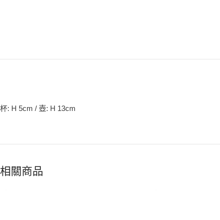
杯: H 5cm / 壺: H 13cm
相關商品