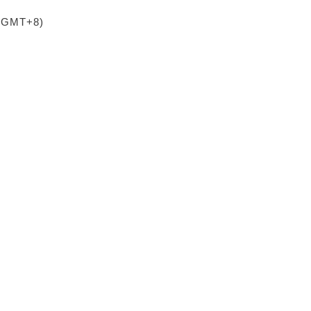
 (GMT+8)