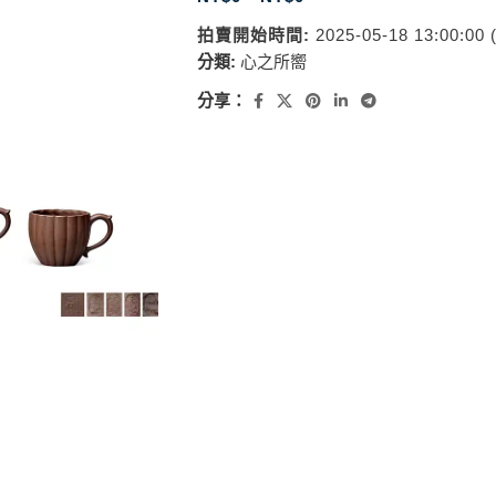
拍賣開始時間:
2025-05-18 13:00:00
分類:
心之所嚮
分享：