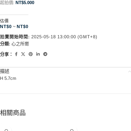
起拍價:
NT$
5.000
估價
NT$
0
~
NT$
0
拍賣開始時間:
2025-05-18 13:00:00 (GMT+8)
分類:
心之所嚮
分享：
描述
H 5.7cm
相關商品