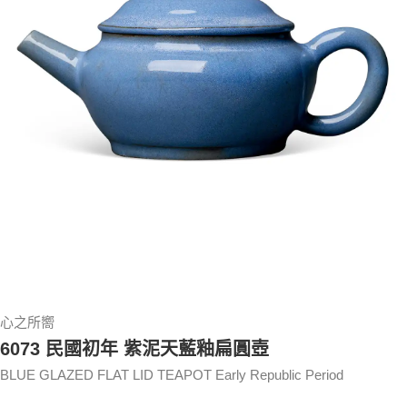
心之所嚮
6073 民國初年 紫泥天藍釉扁圓壺
BLUE GLAZED FLAT LID TEAPOT Early Republic Period