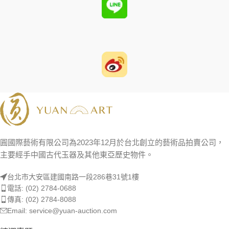
圓國際藝術有限公司為2023年12月於台北創立的藝術品拍賣公司，
主要經手中國古代玉器及其他東亞歷史物件。
台北市大安區建國南路一段286巷31號1樓
電話: (02) 2784-0688
傳真: (02) 2784-8088
Email: service@yuan-auction.com