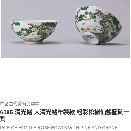
中國古代藝術品專場
6085 清光緒 大清光緒年製款 粉彩松樹仙鶴圖碗一
對
PAIR OF FAMILLE ROSE BOWLS WITH PINE AND CRANE