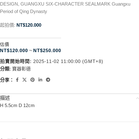
DESIGN, GUANGXU SIX-CHARACTER SEALMARK Guangxu
Period of Qing Dynasty
起拍價:
NT$
120.000
估價
NT$
120.000
~
NT$
250.000
拍賣開始時間:
2025-11-02 11:00:00 (GMT+8)
分類:
寶器彰德
分享：
描述
H 5.5cm D 12cm