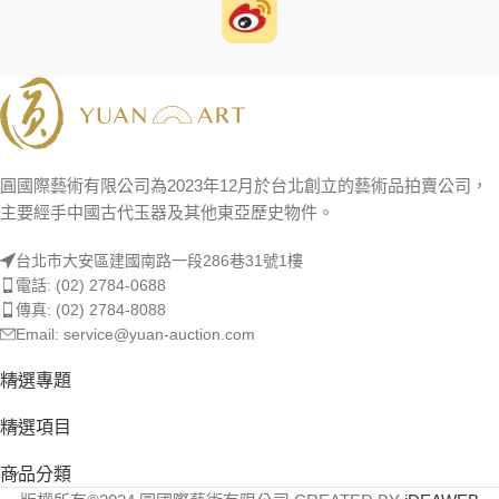
圓國際藝術有限公司為2023年12月於台北創立的藝術品拍賣公司，
主要經手中國古代玉器及其他東亞歷史物件。
台北市大安區建國南路一段286巷31號1樓
電話: (02) 2784-0688
傳真: (02) 2784-8088
Email: service@yuan-auction.com
精選專題
精選項目
商品分類