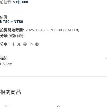
起拍價:
NT$
5.000
估價
NT$
0
~
NT$
0
拍賣開始時間:
2025-11-02 11:00:00 (GMT+8)
分類:
寶器彰德
分享：
描述
L 5.3cm
相關商品