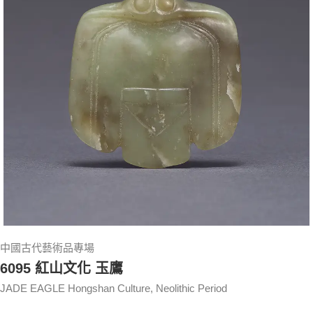
中國古代藝術品專場
6095 紅山文化 玉鷹
JADE EAGLE Hongshan Culture, Neolithic Period